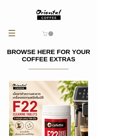
BROWSE HERE FOR YOUR
COFFEE EXTRAS