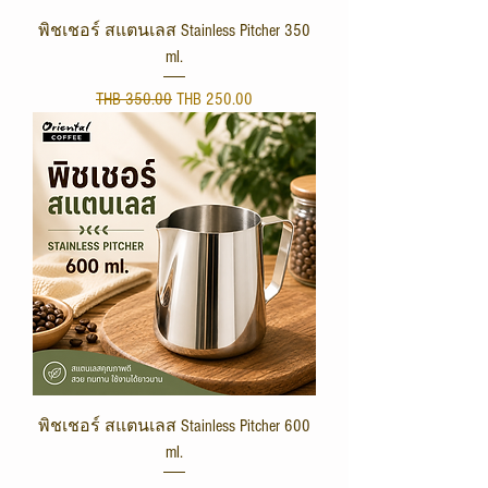
พิชเชอร์ สแตนเลส Stainless Pitcher 350
ml.
Regular Price
Sale Price
THB 350.00
THB 250.00
พิชเชอร์ สแตนเลส Stainless Pitcher 600
ml.