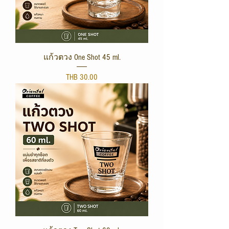
แก้วตวง One Shot 45 ml.
Price
THB 30.00