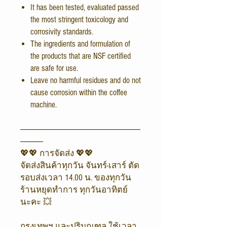
It has been tested, evaluated passed
the most stringent toxicology and
corrosivity standards.
The ingredients and formulation of
the products that are NSF certified
are safe for use.
Leave no harmful residues and do not
cause corrosion within the coffee
machine.
-------------------------------------------------------------------------------
---------------
💖💖 การจัดส่ง 💖💖
จัดส่งสินค้าทุกวัน จันทร์-เสาร์ ตัด
รอบส่งเวลา 14.00 น. ของทุกวัน
ร้านหยุดทำการ ทุกวันอาทิตย์
นะคะ 💥
กรุงเทพฯ และปริมณฑล ใช้เวลา