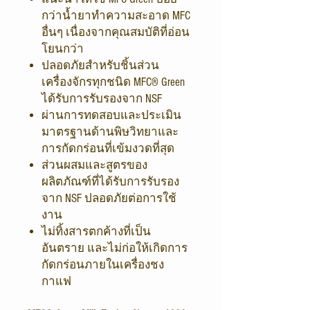
กว่าน้ำยาทำความสะอาด MFC
อื่นๆ เนื่องจากคุณสมบัติที่อ่อน
โยนกว่า
ปลอดภัยสำหรับชิ้นส่วน
เครื่องจักรทุกชนิด MFC® Green
ได้รับการรับรองจาก NSF
ผ่านการทดสอบและประเมิน
มาตรฐานด้านพิษวิทยาและ
การกัดกร่อนที่เข้มงวดที่สุด
ส่วนผสมและสูตรของ
ผลิตภัณฑ์ที่ได้รับการรับรอง
จาก NSF ปลอดภัยต่อการใช้
งาน
ไม่ทิ้งสารตกค้างที่เป็น
อันตราย และไม่ก่อให้เกิดการ
กัดกร่อนภายในเครื่องชง
กาแฟ