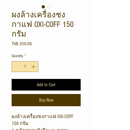
ผงล้างเครื่องชง
กาแฟ OXI-COFF 150
กรัม
Price
THB 350.00
Quantity
*
Add to Cart
Buy Now
ผงล้างเครื่องชงกาแฟ OXI-COFF
150 กรัม