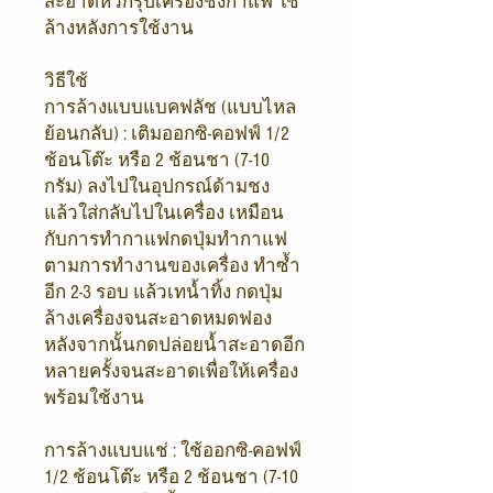
สะอาดหัวกรุ๊ปเครื่องชงกาแฟ ใช้
ล้างหลังการใช้งาน
วิธีใช้
การล้างแบบแบคฟลัช (แบบไหล
ย้อนกลับ) : เติมออกซิ-คอฟฟ์ 1/2
ช้อนโต๊ะ หรือ 2 ช้อนชา (7-10
กรัม) ลงไปในอุปกรณ์ด้ามชง
แล้วใส่กลับไปในเครื่อง เหมือน
กับการทำกาแฟกดปุ่มทำกาแฟ
ตามการทำงานของเครื่อง ทำซ้ำ
อีก 2-3 รอบ แล้วเทน้ำทิ้ง กดปุ่ม
ล้างเครื่องจนสะอาดหมดฟอง
หลังจากนั้นกดปล่อยน้ำสะอาดอีก
หลายครั้งจนสะอาดเพื่อให้เครื่อง
พร้อมใช้งาน
การล้างแบบแช่ : ใช้ออกซิ-คอฟฟ์
1/2 ช้อนโต๊ะ หรือ 2 ช้อนชา (7-10