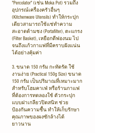
"Percolator" (เช่น Moka Pot) รวมถึง
อุปกรณ์เครื่องครัวอื่นๆ
(Kitchenware Utensils) ทำให้กระปุก
เดียวสามารถใช้แช่ทำความ
สะอาดด้ามชง (Portafilter), ตะแกรง
(Filter Basket), เหยือกตีฟองนม ไป
จนถึงแก้วกาแฟที่มีคราบฝังแน่น
ได้อย่างคุ้มค่า
3. ขนาด 150 กรัม กะทัดรัด ใช้
งานง่าย (Practical 150g Size) ขนาด
150 กรัม เป็นปริมาณที่เหมาะมาก
สำหรับโฮมคาเฟ่ หรือร้านกาแฟ
ที่ต้องการทดลองใช้ ตัวกระปุก
แบบฝาเกลียวปิดสนิท ช่วย
ป้องกันความชื้น ทำให้เก็บรักษา
คุณภาพของผงซักล้างได้
ยาวนาน