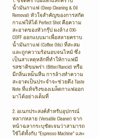
1. ขจัดคราบฝังลึกและคราบ
น้ำมันกาแฟ (Deep Cleaning & Oil
Removal) หัวใจสำคัญของการสกัด
กาแฟให้ได้ Perfect Shot คือความ
สะอาดของหัวกรุ๊ป ผงล้าง OXI-
COFF ออกแบบมาเพื่อสลายคราบ
น้ำมันกาแฟ (Coffee Oils) ที่สะสม
และถูกความร้อนอบจนไหม้ ซึ่ง
เป็นสาเหตุหลักที่ทำให้กาแฟมี
รสชาติขมพร่า (Bitter/Rancid) หรือ
มีกลิ่นเหม็นหืน การล้างทำความ
สะอาดเป็นประจำจะช่วยดึง Taste
Note ที่แท้จริงของเมล็ดกาแฟออก
มาได้อย่างเต็มที่
2. อเนกประสงค์สำหรับอุปกรณ์
หลากหลาย (Versatile Cleaner) จาก
หน้าฉลากระบุชัดเจนว่าสามารถ
ใช้ได้ทั้งกับ "Espresso Machine" และ