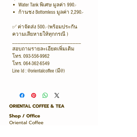
Water Tank พิเศษ มูลค่า 990.-
ก้านชง Bottomless มูลค่า 2,290.-
✅ ค่าจัดส่ง 500.- (พร้อมประกัน
ความเสียหายให้ทุกกรณี )
_________________________
สอบถามรายละเอียดเพิ่มเติม
โทร. 093-556-9962
โทร. 064-362-6549
Line Id : @orientalcoffee (มี@)
ORIENTAL COFFEE & TEA
Shop / Office
Oriental Coffee
216/4 City Link
Rama 9 - Srinakarin Road,