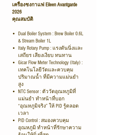
เครื่องชงกาแฟ Eileen Avantgarde
2026
คุณสมบัติ
Dual Boiler System : Brew Boiler 0.6L
& Stream Boiler 1L
Italy Rotary Pump : แรงดันนิ่งและ
เสถียร เสียงเงียบ ทนทาน
Gicar Flow Meter Technology (Italy) :
เทคโนโลยีวัดและควบคุม
ปริมาณน้ำ ที่มีความแม่นยำ
สูง
NTC Sensor : ตัววัดอุณหภูมิที่
แม่นยำ ทำหน้าที่บอก
“อุณหภูมิจริง” ให้ PID รู้ตลอด
เวลา
PID Control : สมองควบคุม
อุณหภูมิ ทำหน้าที่รักษาความ
ร้อนให้นิ่งที่สุด