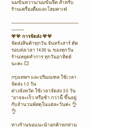
นมข้นหวาน/นมข้นจืด สำหรับ
ร้านเครื่องดื่มและโฮมคาเฟ่
-------------------------------------------------------------------------------
---------------
💖💖
การจัดส่ง
💖💖
จัดส่งสินค้าทุกวัน จันทร์-เสาร์ ตัด
รอบส่งเวลา 14.00 น. ของทุกวัน
ร้านหยุดทำการ ทุกวันอาทิตย์
นะคะ 💥
กรุงเทพฯ และปริมณฑล ใช้เวลา
จัดส่ง 1-3 วัน
ต่างจังหวัด ใช้เวลาจัดส่ง 3-5 วัน
*อาจจะเร็ว หรือช้า กว่านี้ ขึ้นอยู่
กับจำนวนพัสดุในแต่ละวันค่ะ 👌
👌
ทางร้านขอแนะนำลูกค้าทุกท่าน