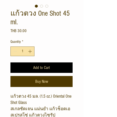
แก้วตวง One Shot 45
ml.
Price
THB 30.00
Quantity
*
Add to Cart
Buy Now
แก้วตวง 45 มล. (1.5 oz.) Oriental One
Shot Glass
สเกลชัดเจน แม่นยำ แก้วช็อตเอ
สเปรสโซ่ แก้วตวงไซรัป