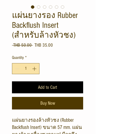
แผ่นยางรอง Rubber
Backflush Insert
(สำหรับล้างหัวชง)
Regular
Sale
 THB 50.00 
THB 35.00
Price
Price
Quantity
*
Add to Cart
Buy Now
แผ่นยางรองล้างหัวชง (Rubber
Backflush Insert) ขนาด 57 mm. แผ่น